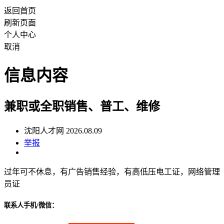
返回首页
刷新页面
个人中心
取消
信息内容
兼职或全职销售、普工、维修
沈阳人才网 2026.08.09
举报
过年可不休息，有广告销售经验，有高低压电工证，网络管理
员证
联系人手机/微信：