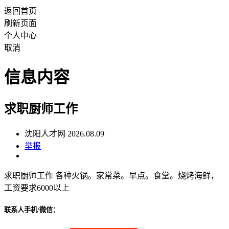
返回首页
刷新页面
个人中心
取消
信息内容
求职厨师工作
沈阳人才网 2026.08.09
举报
求职厨师工作 各种火锅。家常菜。早点。食堂。烧烤海鲜，
工资要求6000以上
联系人手机/微信：