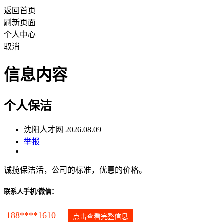
返回首页
刷新页面
个人中心
取消
信息内容
个人保洁
沈阳人才网 2026.08.09
举报
诚揽保洁活，公司的标准，优惠的价格。
联系人手机/微信：
188****1610
点击查看完整信息