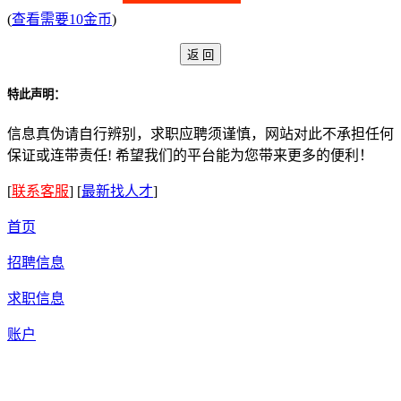
(
查看需要10金币
)
特此声明：
信息真伪请自行辨别，求职应聘须谨慎，网站对此不承担任何
保证或连带责任! 希望我们的平台能为您带来更多的便利！
[
联系客服
]
[
最新找人才
]
首页
招聘信息
求职信息
账户