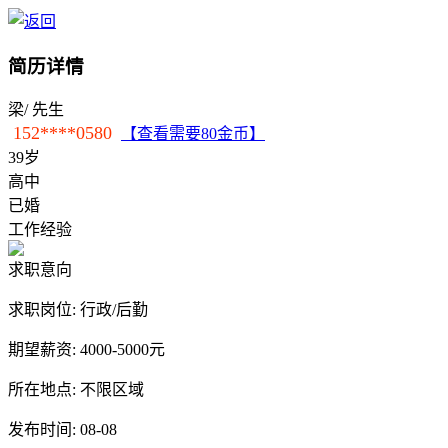
简历详情
梁
/ 先生
152****0580
【查看需要80金币】
39岁
高中
已婚
工作经验
求职意向
求职岗位:
行政/后勤
期望薪资:
4000-5000元
所在地点:
不限区域
发布时间:
08-08