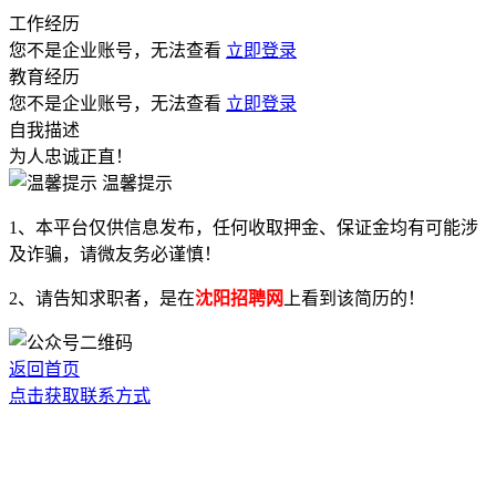
工作经历
您不是企业账号，无法查看
立即登录
教育经历
您不是企业账号，无法查看
立即登录
自我描述
为人忠诚正直！
温馨提示
1、本平台仅供信息发布，任何收取押金、保证金均有可能涉
及诈骗，请微友务必谨慎！
2、请告知求职者，是在
沈阳招聘网
上看到该简历的！
返回首页
点击获取联系方式