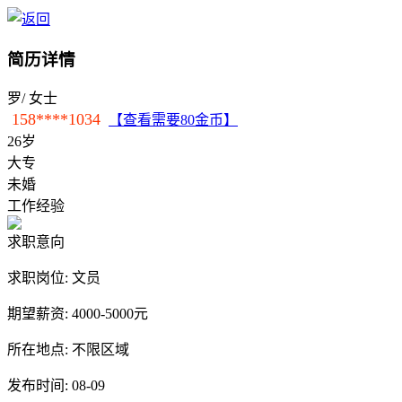
简历详情
罗
/ 女士
158****1034
【查看需要80金币】
26岁
大专
未婚
工作经验
求职意向
求职岗位:
文员
期望薪资:
4000-5000元
所在地点:
不限区域
发布时间:
08-09