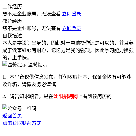
工作经历
您不是企业账号，无法查看
立即登录
教育经历
您不是企业账号，无法查看
立即登录
自我描述
本人是学设计出身的，因此对于电脑操作还是可以的，并且养
成了做事细心有耐心，记忆力是我的强项，因此学习能力挺强
的，上手快。
温馨提示
1、本平台仅供信息发布，任何收取押金、保证金均有可能涉
及诈骗，请微友务必谨慎！
2、请告知求职者，是在
沈阳招聘网
上看到该简历的！
返回首页
点击获取联系方式