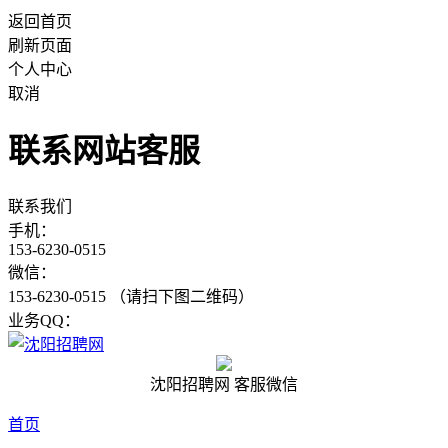
返回首页
刷新页面
个人中心
取消
联系网站客服
联系我们
手机：
153-6230-0515
微信：
153-6230-0515 （请扫下图二维码）
业务QQ：
沈阳招聘网 客服微信
首页